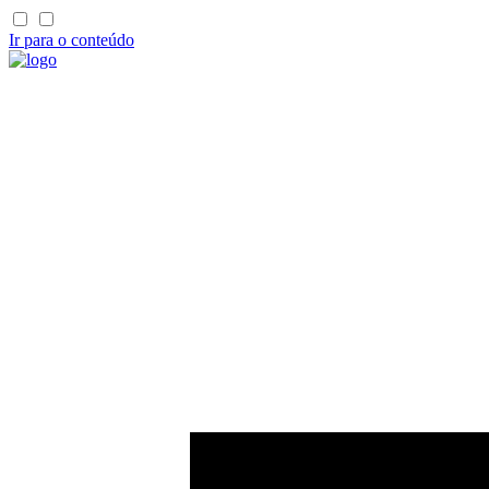
Ir para o conteúdo