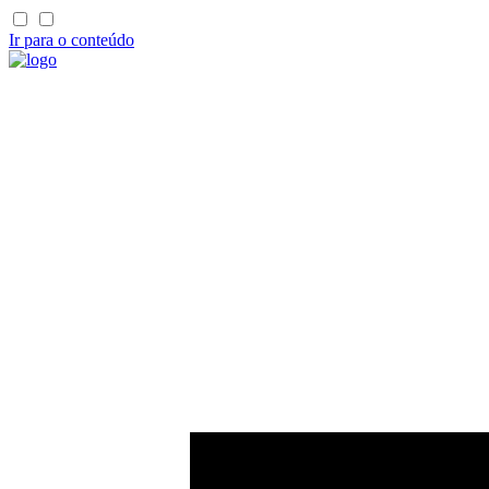
Ir para o conteúdo