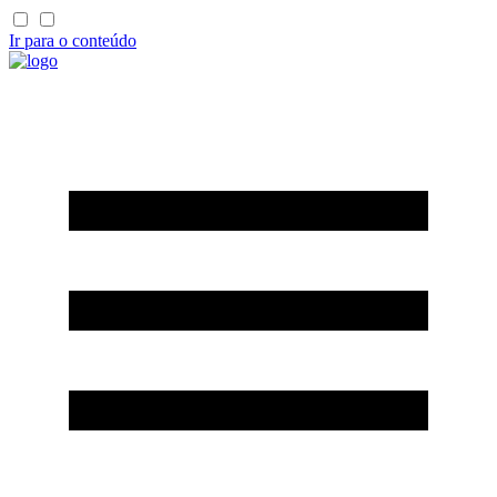
Ir para o conteúdo