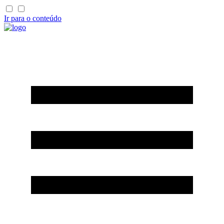
Ir para o conteúdo