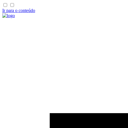
Ir para o conteúdo