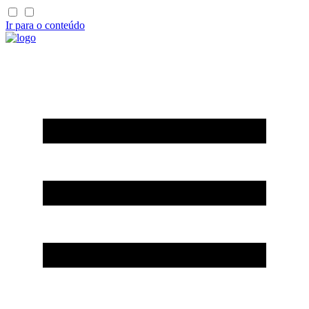
Ir para o conteúdo