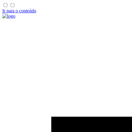
Ir para o conteúdo