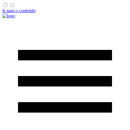
Ir para o conteúdo