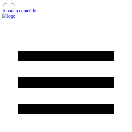
Ir para o conteúdo