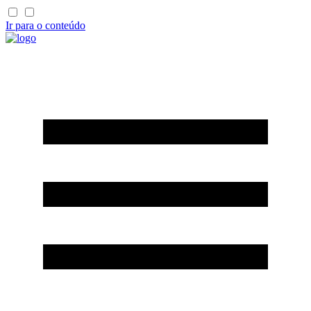
Ir para o conteúdo