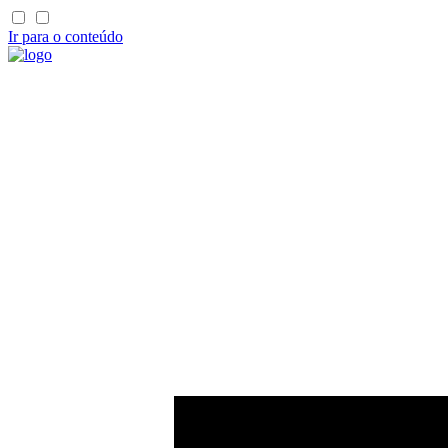
Ir para o conteúdo