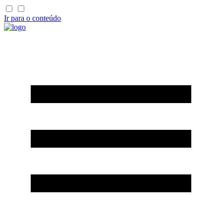
Ir para o conteúdo