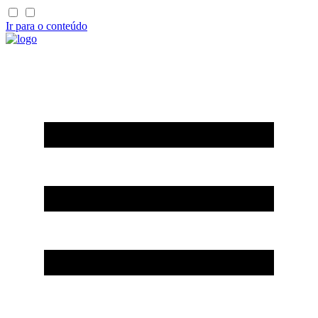
Ir para o conteúdo