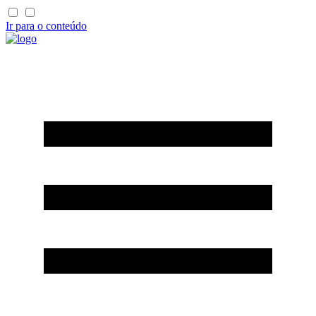
Ir para o conteúdo