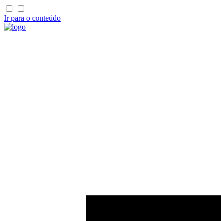
Ir para o conteúdo