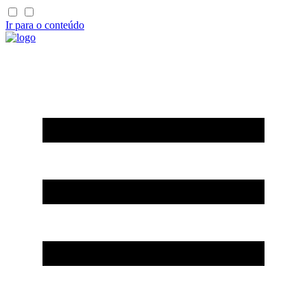
Ir para o conteúdo