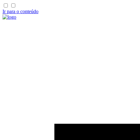
Ir para o conteúdo