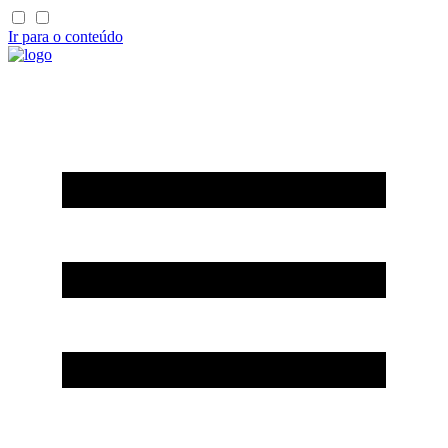
Ir para o conteúdo