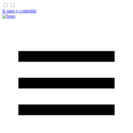
Ir para o conteúdo