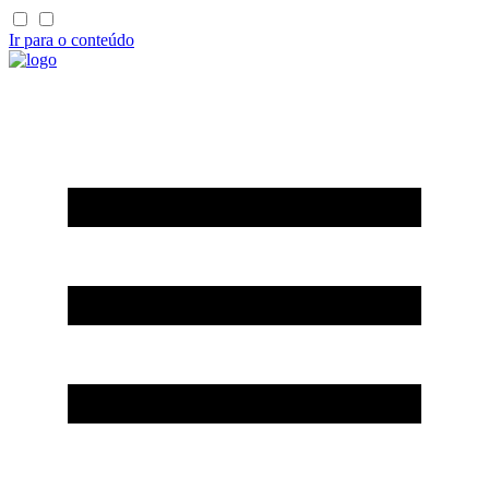
Ir para o conteúdo