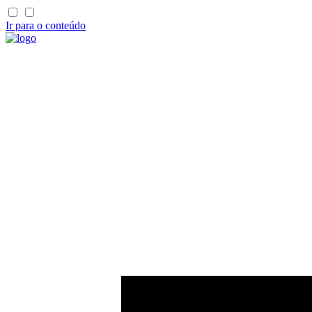
Ir para o conteúdo