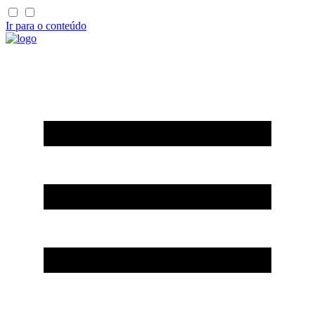
Ir para o conteúdo