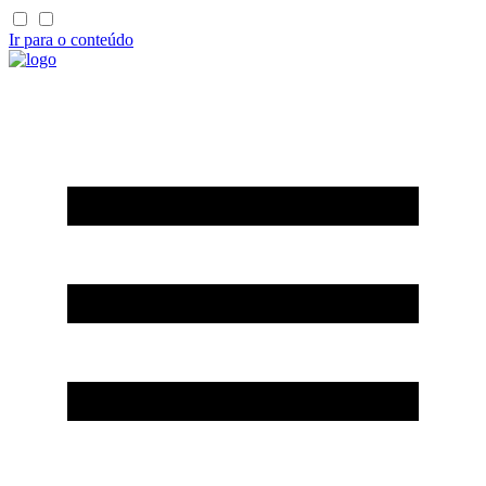
Ir para o conteúdo