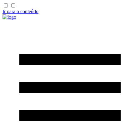
Ir para o conteúdo