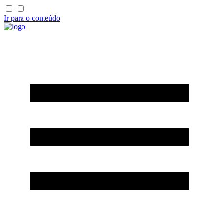
Ir para o conteúdo