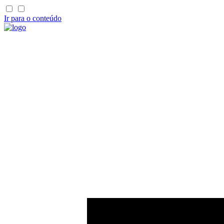
Ir para o conteúdo