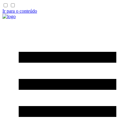
Ir para o conteúdo