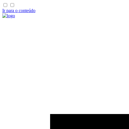
Ir para o conteúdo