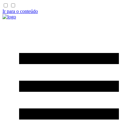
Ir para o conteúdo