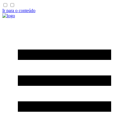
Ir para o conteúdo