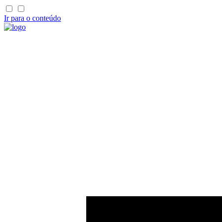
Ir para o conteúdo