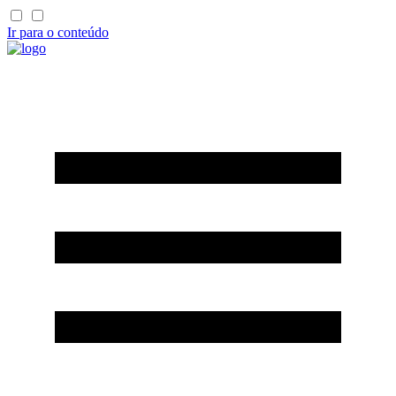
Ir para o conteúdo