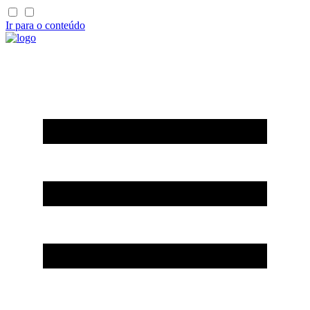
Ir para o conteúdo