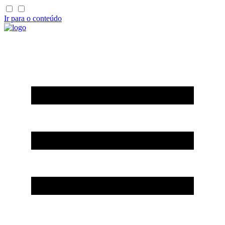
Ir para o conteúdo