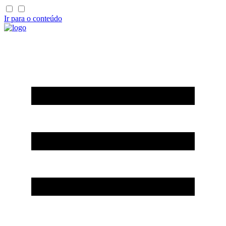
Ir para o conteúdo