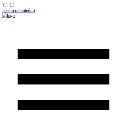
Ir para o conteúdo