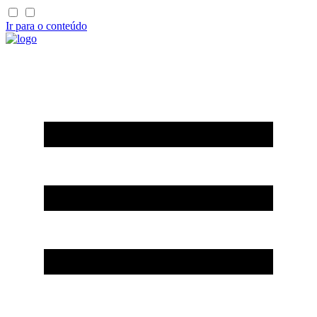
Ir para o conteúdo