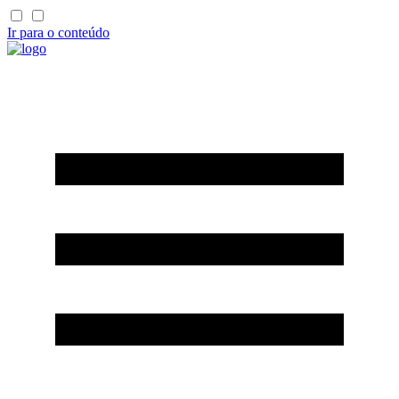
Ir para o conteúdo