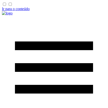
Ir para o conteúdo