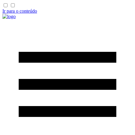
Ir para o conteúdo