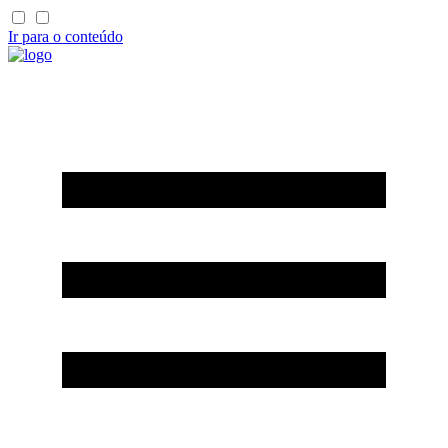
Ir para o conteúdo