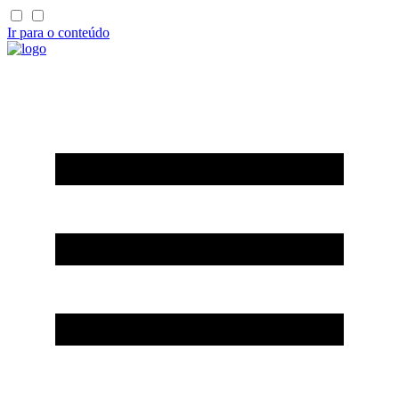
Ir para o conteúdo