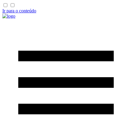
Ir para o conteúdo