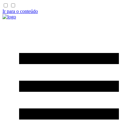
Ir para o conteúdo