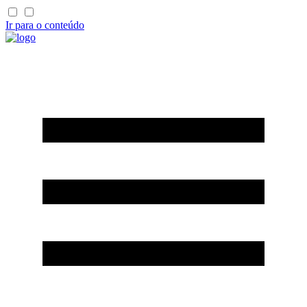
Ir para o conteúdo