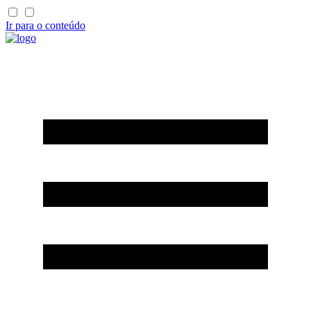
Ir para o conteúdo