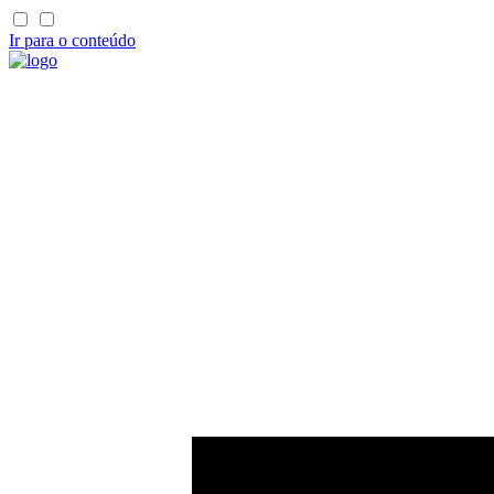
Ir para o conteúdo