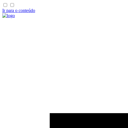
Ir para o conteúdo