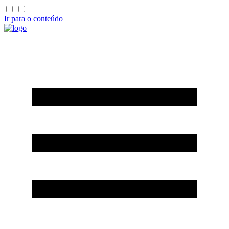
Ir para o conteúdo