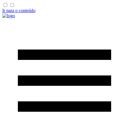
Ir para o conteúdo